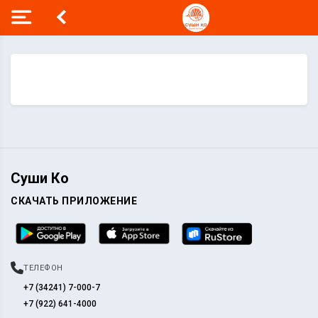
Суши Ко
СКАЧАТЬ ПРИЛОЖЕНИЕ
ТЕЛЕФОН
+7 (34241) 7-000-7
+7 (922) 641-4000