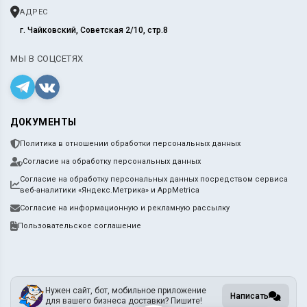
АДРЕС
г. Чайковский, Советская 2/10, стр.8
МЫ В СОЦСЕТЯХ
ДОКУМЕНТЫ
Политика в отношении обработки персональных данных
Согласие на обработку персональных данных
Согласие на обработку персональных данных посредством сервиса
веб-аналитики «Яндекс.Метрика» и AppMetrica
Согласие на информационную и рекламную рассылку
Пользовательское соглашение
Нужен сайт, бот, мобильное приложение
Написать
для вашего бизнеса доставки? Пишите!