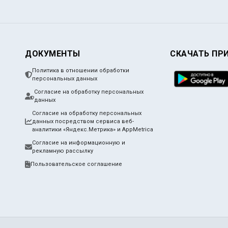
ДОКУМЕНТЫ
СКАЧАТЬ ПР
Политика в отношении обработки
персональных данных
Согласие на обработку персональных
данных
Согласие на обработку персональных
данных посредством сервиса веб-
аналитики «Яндекс.Метрика» и AppMetrica
Согласие на информационную и
рекламную рассылку
Пользовательское соглашение