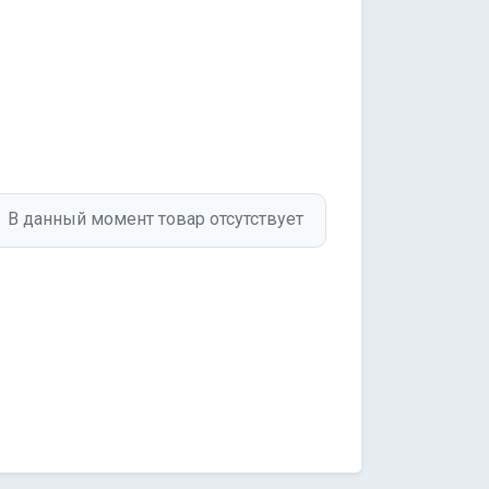
В данный момент товар отсутствует