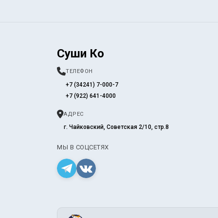
Суши Ко
ТЕЛЕФОН
+7 (34241) 7-000-7
+7 (922) 641-4000
АДРЕС
г. Чайковский, Советская 2/10, стр.8
МЫ В СОЦСЕТЯХ