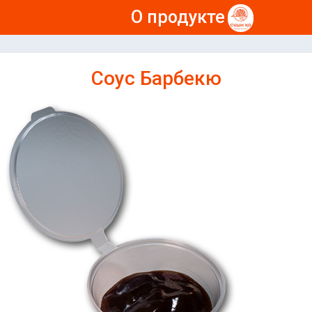
О продукте
Соус Барбекю