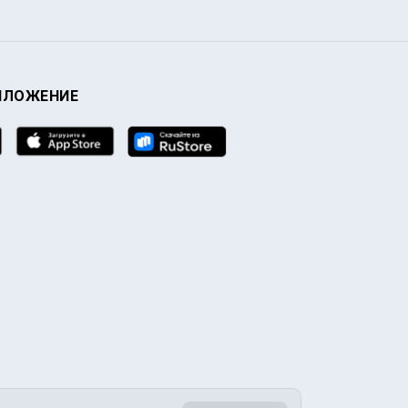
ИЛОЖЕНИЕ