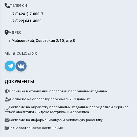
ТЕЛЕФОН
+7 (34241) 7-000-7
+7 (922) 641-4000
АДРЕС
г. Чайковский, Советская 2/10, стр.8
МЫ В СОЦСЕТЯХ
ДОКУМЕНТЫ
Политика в отношении обработки персональных данных
Согласие на обработку персональных данных
Согласие на обработку персональных данных посредством сервиса
веб-аналитики «Яндекс.Метрика» и AppMetrica
Согласие на информационную и рекламную рассылку
Пользовательское соглашение