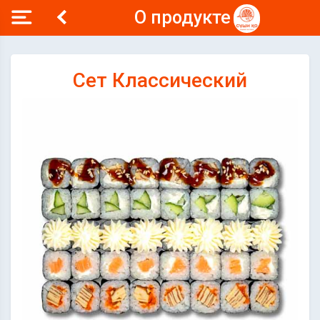
О продукте
Сет Классический