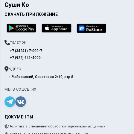
Суши Ко
СКАЧАТЬ ПРИЛОЖЕНИЕ
ТЕЛЕФОН
+7 (34241) 7-000-7
+7 (922) 641-4000
АДРЕС
г. Чайковский, Советская 2/10, стр.8
МЫ В СОЦСЕТЯХ
ДОКУМЕНТЫ
Политика в отношении обработки персональных данных