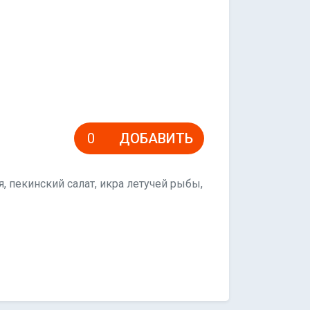
ДОБАВИТЬ
, пекинский салат, икра летучей рыбы,