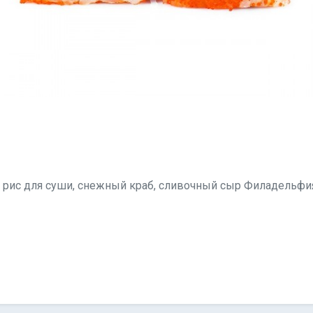
, рис для суши, снежный краб, сливочный сыр Филадельфия