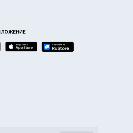
ИЛОЖЕНИЕ