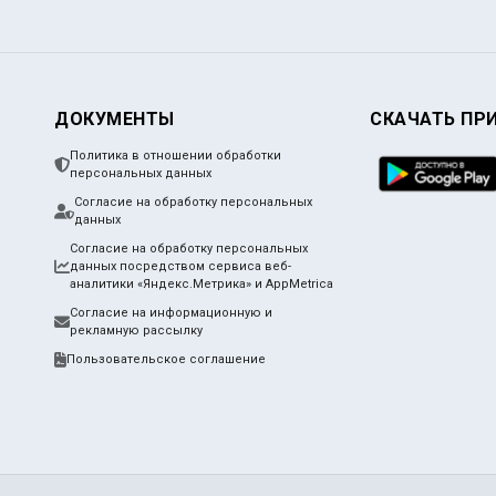
ДОКУМЕНТЫ
СКАЧАТЬ ПР
Политика в отношении обработки
персональных данных
Согласие на обработку персональных
данных
Согласие на обработку персональных
данных посредством сервиса веб-
аналитики «Яндекс.Метрика» и AppMetrica
Согласие на информационную и
рекламную рассылку
Пользовательское соглашение