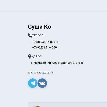
Суши Ко
ТЕЛЕФОН
+7 (34241) 7-000-7
+7 (922) 641-4000
АДРЕС
г. Чайковский, Советская 2/10, стр.8
МЫ В СОЦСЕТЯХ