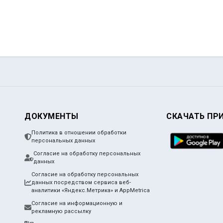
ДОКУМЕНТЫ
СКАЧАТЬ ПР
Политика в отношении обработки
персональных данных
Согласие на обработку персональных
данных
Согласие на обработку персональных
данных посредством сервиса веб-
аналитики «Яндекс.Метрика» и AppMetrica
Согласие на информационную и
рекламную рассылку