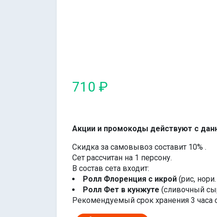
710 ₽
Акции и промокоды действуют с дан
Скидка за самовывоз составит 10% .
Сет рассчитан на 1 персону.
В состав сета входит:
Ролл Флоренция с икрой
(рис, нори
Ролл Фет в кунжуте
(сливочный сыр
Рекомендуемый срок хранения 3 часа 