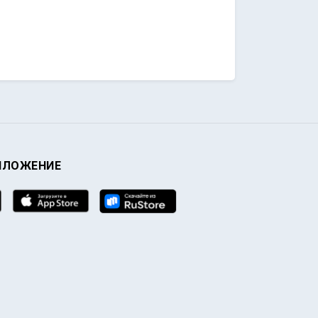
ИЛОЖЕНИЕ